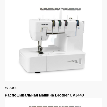
69 900
р.
Распошивальная машина Brother CV3440