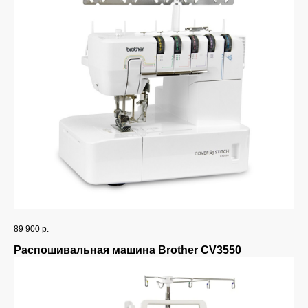
89 900
р.
Распошивальная машина Brother CV3550