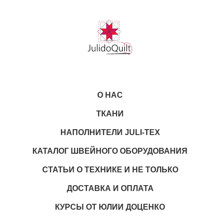
О НАС
ТКАНИ
НАПОЛНИТЕЛИ JULI-TEX
КАТАЛОГ ШВЕЙНОГО ОБОРУДОВАНИЯ
СТАТЬИ О ТЕХНИКЕ И НЕ ТОЛЬКО
ДОСТАВКА И ОПЛАТА
КУРСЫ ОТ ЮЛИИ ДОЦЕНКО