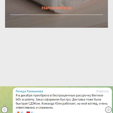
Наполнители