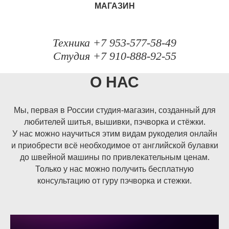
МАГАЗИН
Техника +7 953-577-58-49
Студия +7 910-888-92-55
О НАС
Мы, первая в России студия-магазин, созданный для
любителей шитья, вышивки, пэчворка и стёжки.
У нас можно научиться этим видам рукоделия онлайн
и приобрести всё необходимое от английской булавки
до швейной машины по привлекательным ценам.
Только у нас можно получить бесплатную
консультацию от гуру пэчворка и стежки.