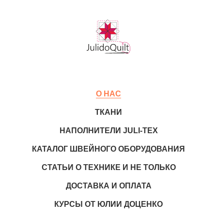
О НАС
ТКАНИ
НАПОЛНИТЕЛИ JULI-TEX
КАТАЛОГ ШВЕЙНОГО ОБОРУДОВАНИЯ
СТАТЬИ О ТЕХНИКЕ И НЕ ТОЛЬКО
ДОСТАВКА И ОПЛАТА
КУРСЫ ОТ ЮЛИИ ДОЦЕНКО