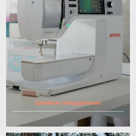
Швейное оборудование