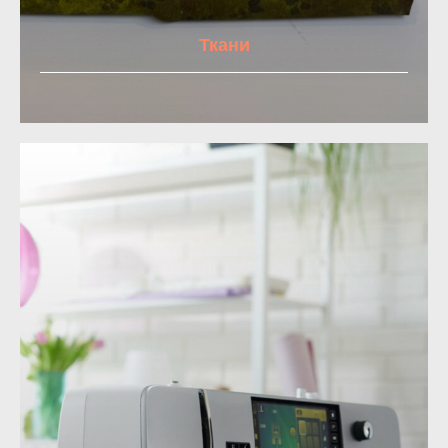
Ткани