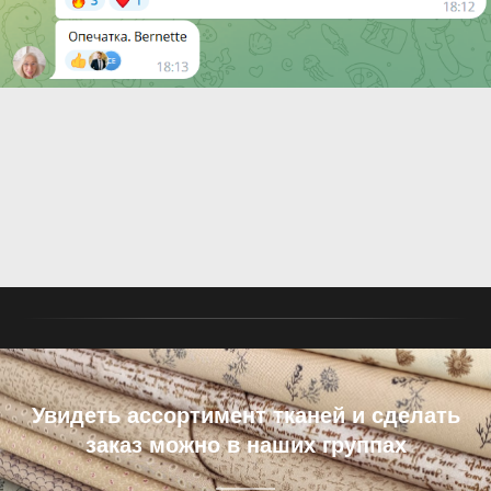
Увидеть ассортимент тканей и сделать
заказ можно в наших группах