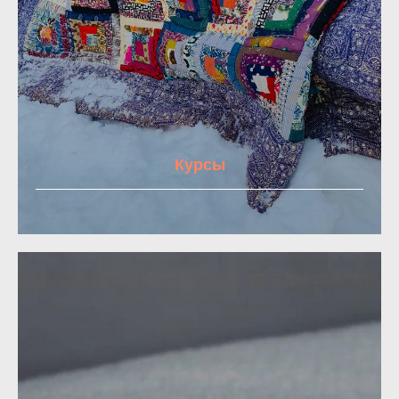
Курсы