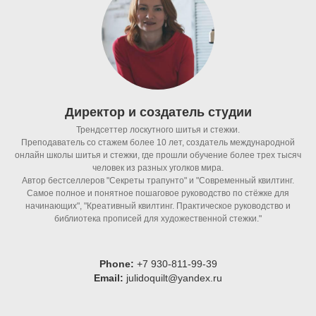
Директор и создатель студии
Трендсеттер лоскутного шитья и стежки.
Преподаватель со стажем более 10 лет, создатель международной
онлайн школы шитья и стежки, где прошли обучение более трех тысяч
человек из разных уголков мира.
Автор бестселлеров "Секреты трапунто" и "Современный квилтинг.
Самое полное и понятное пошаговое руководство по стёжке для
начинающих", "Креативный квилтинг. Практическое руководство и
библиотека прописей для художественной стежки."
Phone:
+7 930-811-99-39
Email:
julidoquilt@yandex.ru