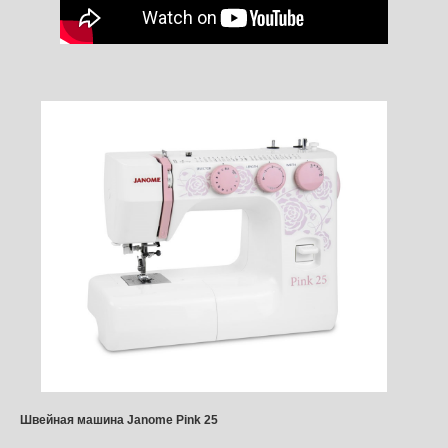
Швейная машина Janome Pink 25