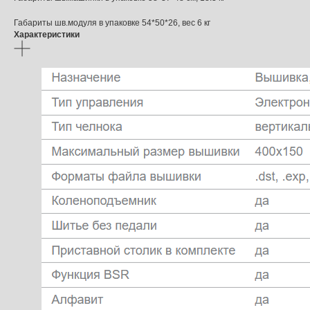
Габариты шв.модуля в упаковке 54*50*26, вес 6 кг
Характеристики