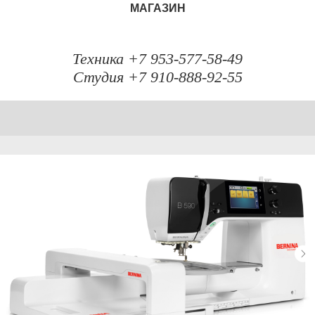
МАГАЗИН
Техника +7 953-577-58-49
Студия +7 910-888-92-55