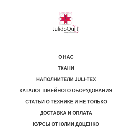
О НАС
ТКАНИ
НАПОЛНИТЕЛИ JULI-TEX
КАТАЛОГ ШВЕЙНОГО ОБОРУДОВАНИЯ
СТАТЬИ О ТЕХНИКЕ И НЕ ТОЛЬКО
ДОСТАВКА И ОПЛАТА
КУРСЫ ОТ ЮЛИИ ДОЦЕНКО