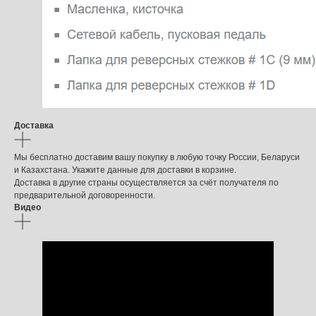
Доставка
Мы бесплатно доставим вашу покупку в любую точку России, Беларуси
и Казахстана. Укажите данные для доставки в корзине.
Доставка в другие страны осуществляется за счёт получателя по
предварительной договоренности.
Видео