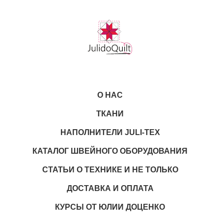
О НАС
ТКАНИ
НАПОЛНИТЕЛИ JULI-TEX
КАТАЛОГ ШВЕЙНОГО ОБОРУДОВАНИЯ
СТАТЬИ О ТЕХНИКЕ И НЕ ТОЛЬКО
ДОСТАВКА И ОПЛАТА
КУРСЫ ОТ ЮЛИИ ДОЦЕНКО