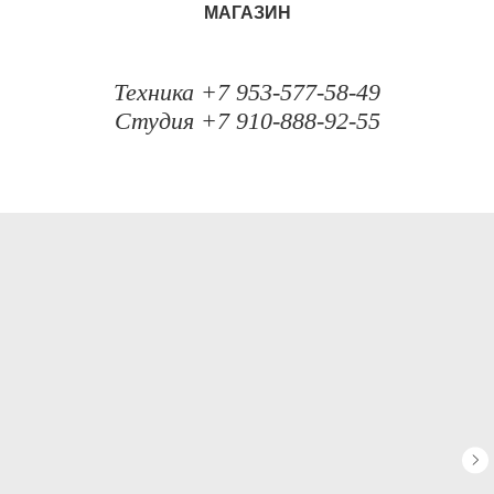
МАГАЗИН
Техника +7 953-577-58-49
Студия +7 910-888-92-55