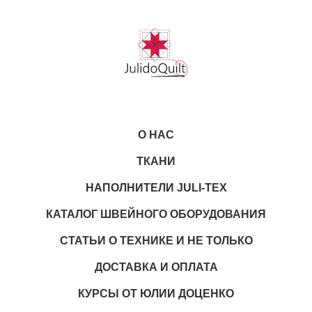
О НАС
ТКАНИ
НАПОЛНИТЕЛИ JULI-TEX
КАТАЛОГ ШВЕЙНОГО ОБОРУДОВАНИЯ
СТАТЬИ О ТЕХНИКЕ И НЕ ТОЛЬКО
ДОСТАВКА И ОПЛАТА
КУРСЫ ОТ ЮЛИИ ДОЦЕНКО