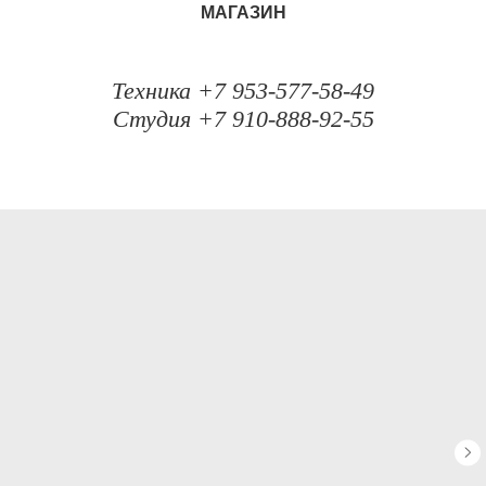
МАГАЗИН
Техника +7 953-577-58-49
Студия +7 910-888-92-55