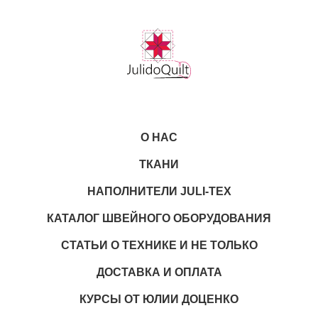
О НАС
ТКАНИ
НАПОЛНИТЕЛИ JULI-TEX
КАТАЛОГ ШВЕЙНОГО ОБОРУДОВАНИЯ
СТАТЬИ О ТЕХНИКЕ И НЕ ТОЛЬКО
ДОСТАВКА И ОПЛАТА
КУРСЫ ОТ ЮЛИИ ДОЦЕНКО