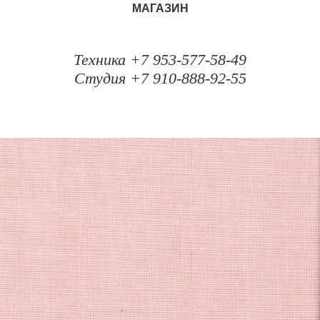
МАГАЗИН
Техника +7 953-577-58-49
Студия +7 910-888-92-55