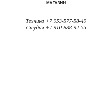
МАГАЗИН
Техника +7 953-577-58-49
Студия +7 910-888-92-55