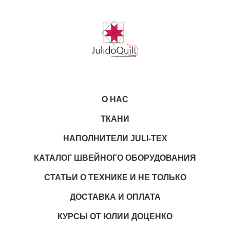
О НАС
ТКАНИ
НАПОЛНИТЕЛИ JULI-TEX
КАТАЛОГ ШВЕЙНОГО ОБОРУДОВАНИЯ
СТАТЬИ О ТЕХНИКЕ И НЕ ТОЛЬКО
ДОСТАВКА И ОПЛАТА
КУРСЫ ОТ ЮЛИИ ДОЦЕНКО