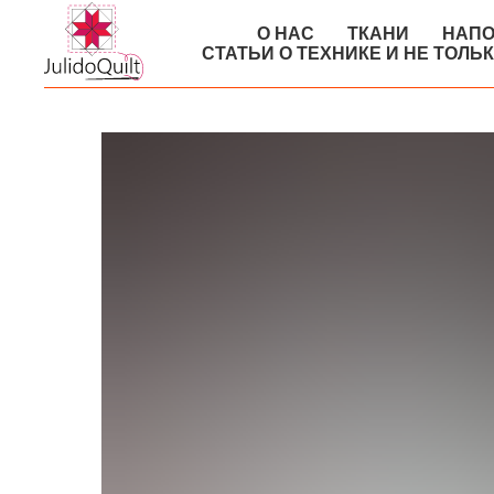
О НАС
ТКАНИ
НАПО
СТАТЬИ О ТЕХНИКЕ И НЕ ТОЛЬ