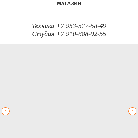
МАГАЗИН
Техника +7 953-577-58-49
Студия +7 910-888-92-55