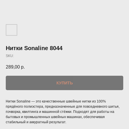
Нитки Sonaline 8044
SKU:
289,00
р.
КУПИТЬ
Нитки Sonaline — это качественные швейные нитки из 100%
прядёного полиэстера, предназначенные для повседневного шитья,
пэчворка, квилтинга и машинной стёжки. Подходят для работы на
бытовых и промышленных швейных машинах, обеспечивая
стабильный и аккуратный результат.