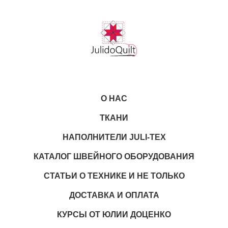
О НАС
ТКАНИ
НАПОЛНИТЕЛИ JULI-TEX
КАТАЛОГ ШВЕЙНОГО ОБОРУДОВАНИЯ
СТАТЬИ О ТЕХНИКЕ И НЕ ТОЛЬКО
ДОСТАВКА И ОПЛАТА
КУРСЫ ОТ ЮЛИИ ДОЦЕНКО