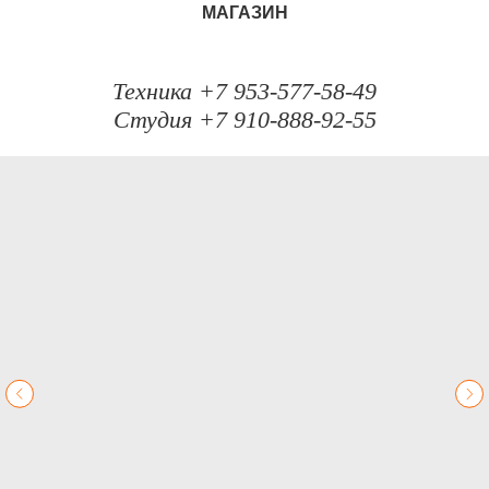
МАГАЗИН
Техника +7 953-577-58-49
Студия +7 910-888-92-55