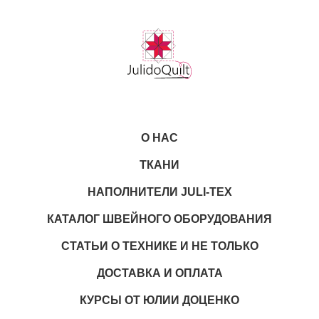
О НАС
ТКАНИ
НАПОЛНИТЕЛИ JULI-TEX
КАТАЛОГ ШВЕЙНОГО ОБОРУДОВАНИЯ
СТАТЬИ О ТЕХНИКЕ И НЕ ТОЛЬКО
ДОСТАВКА И ОПЛАТА
КУРСЫ ОТ ЮЛИИ ДОЦЕНКО