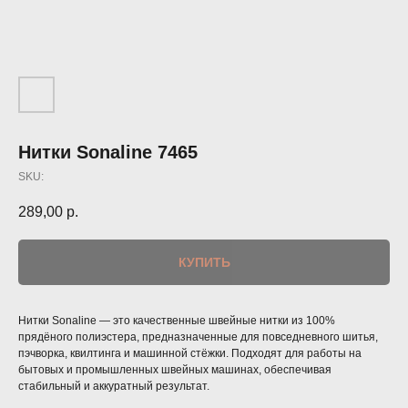
Нитки Sonaline 7465
SKU:
289,00
р.
КУПИТЬ
Нитки Sonaline — это качественные швейные нитки из 100%
прядёного полиэстера, предназначенные для повседневного шитья,
пэчворка, квилтинга и машинной стёжки. Подходят для работы на
бытовых и промышленных швейных машинах, обеспечивая
стабильный и аккуратный результат.