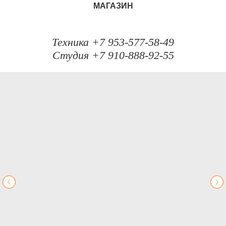
МАГАЗИН
Техника +7 953-577-58-49
Студия +7 910-888-92-55