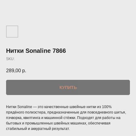
Нитки Sonaline 7866
SKU:
289,00
р.
КУПИТЬ
Нитки Sonaline — это качественные швейные нитки из 100%
прядёного полиэстера, предназначенные для повседневного шитья,
пэчворка, квилтинга и машинной стёжки. Подходят для работы на
бытовых и промышленных швейных машинах, обеспечивая
стабильный и аккуратный результат.