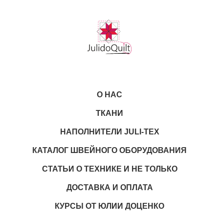
О НАС
ТКАНИ
НАПОЛНИТЕЛИ JULI-TEX
КАТАЛОГ ШВЕЙНОГО ОБОРУДОВАНИЯ
СТАТЬИ О ТЕХНИКЕ И НЕ ТОЛЬКО
ДОСТАВКА И ОПЛАТА
КУРСЫ ОТ ЮЛИИ ДОЦЕНКО