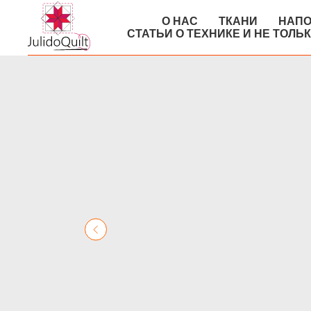
О НАС
ТКАНИ
НАПО
СТАТЬИ О ТЕХНИКЕ И НЕ ТОЛЬ