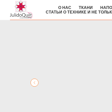
О НАС
ТКАНИ
НАПО
СТАТЬИ О ТЕХНИКЕ И НЕ ТОЛЬ