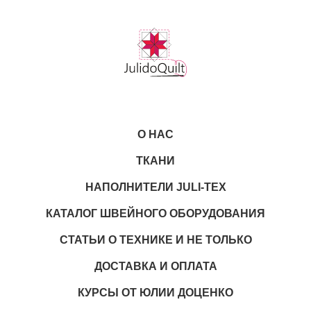
О НАС
ТКАНИ
НАПОЛНИТЕЛИ JULI-TEX
КАТАЛОГ ШВЕЙНОГО ОБОРУДОВАНИЯ
СТАТЬИ О ТЕХНИКЕ И НЕ ТОЛЬКО
ДОСТАВКА И ОПЛАТА
КУРСЫ ОТ ЮЛИИ ДОЦЕНКО