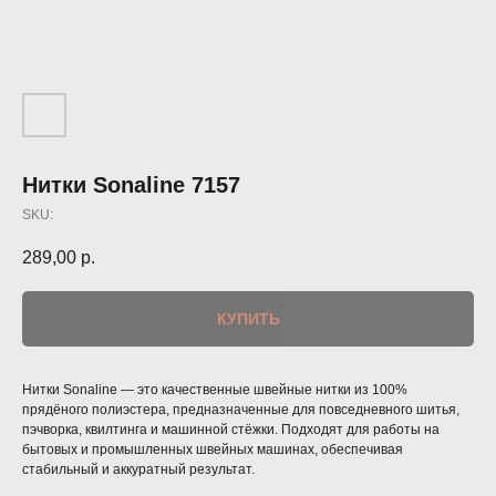
Нитки Sonaline 7157
SKU:
289,00
р.
КУПИТЬ
Нитки Sonaline — это качественные швейные нитки из 100%
прядёного полиэстера, предназначенные для повседневного шитья,
пэчворка, квилтинга и машинной стёжки. Подходят для работы на
бытовых и промышленных швейных машинах, обеспечивая
стабильный и аккуратный результат.