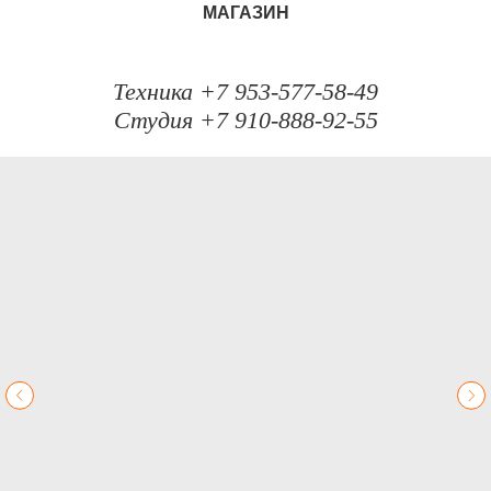
МАГАЗИН
Техника +7 953-577-58-49
Студия +7 910-888-92-55