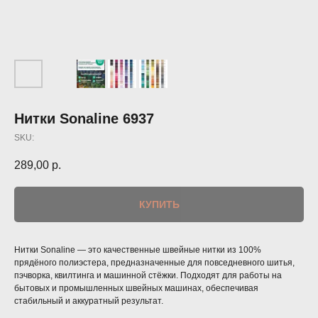
Нитки Sonaline 6937
SKU:
289,00
р.
КУПИТЬ
Нитки Sonaline — это качественные швейные нитки из 100%
прядёного полиэстера, предназначенные для повседневного шитья,
пэчворка, квилтинга и машинной стёжки. Подходят для работы на
бытовых и промышленных швейных машинах, обеспечивая
стабильный и аккуратный результат.