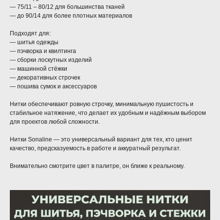
— 75/11 – 80/12 для большинства тканей
— до 90/14 для более плотных материалов
Подходят для:
— шитья одежды
— пэчворка и квилтинга
— сборки лоскутных изделий
— машинной стёжки
— декоративных строчек
— пошива сумок и аксессуаров
Нитки обеспечивают ровную строчку, минимальную пушистость и
стабильное натяжение, что делает их удобным и надёжным выбором
для проектов любой сложности.
Нитки Sonaline — это универсальный вариант для тех, кто ценит
качество, предсказуемость в работе и аккуратный результат.
Внимательно смотрите цвет в палитре, он ближе к реальному.