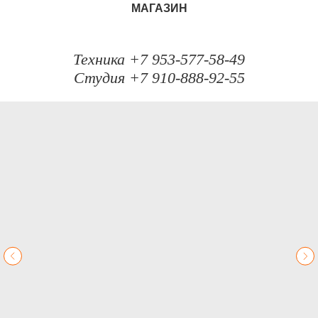
МАГАЗИН
Техника +7 953-577-58-49
Студия +7 910-888-92-55