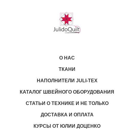
О НАС
ТКАНИ
НАПОЛНИТЕЛИ JULI-TEX
КАТАЛОГ ШВЕЙНОГО ОБОРУДОВАНИЯ
СТАТЬИ О ТЕХНИКЕ И НЕ ТОЛЬКО
ДОСТАВКА И ОПЛАТА
КУРСЫ ОТ ЮЛИИ ДОЦЕНКО