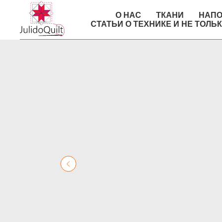
О НАС
ТКАНИ
НАПО
СТАТЬИ О ТЕХНИКЕ И НЕ ТОЛЬ