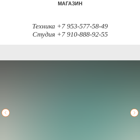
МАГАЗИН
Техника +7 953-577-58-49
Студия +7 910-888-92-55