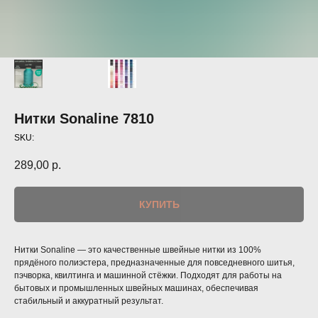
Нитки Sonaline 7810
SKU:
289,00
р.
КУПИТЬ
Нитки Sonaline — это качественные швейные нитки из 100%
прядёного полиэстера, предназначенные для повседневного шитья,
пэчворка, квилтинга и машинной стёжки. Подходят для работы на
бытовых и промышленных швейных машинах, обеспечивая
стабильный и аккуратный результат.