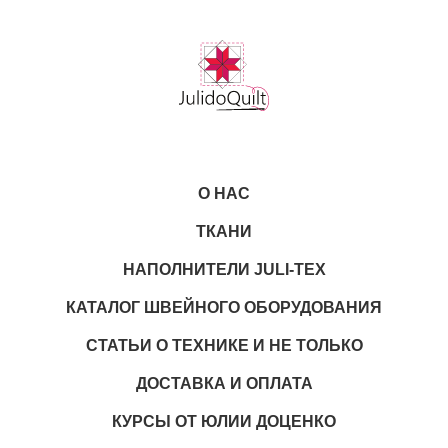
О НАС
ТКАНИ
НАПОЛНИТЕЛИ JULI-TEX
КАТАЛОГ ШВЕЙНОГО ОБОРУДОВАНИЯ
СТАТЬИ О ТЕХНИКЕ И НЕ ТОЛЬКО
ДОСТАВКА И ОПЛАТА
КУРСЫ ОТ ЮЛИИ ДОЦЕНКО