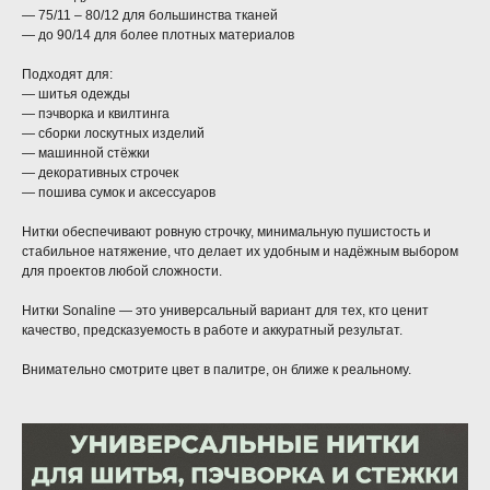
— 75/11 – 80/12 для большинства тканей
— до 90/14 для более плотных материалов
Подходят для:
— шитья одежды
— пэчворка и квилтинга
— сборки лоскутных изделий
— машинной стёжки
— декоративных строчек
— пошива сумок и аксессуаров
Нитки обеспечивают ровную строчку, минимальную пушистость и
стабильное натяжение, что делает их удобным и надёжным выбором
для проектов любой сложности.
Нитки Sonaline — это универсальный вариант для тех, кто ценит
качество, предсказуемость в работе и аккуратный результат.
Внимательно смотрите цвет в палитре, он ближе к реальному.