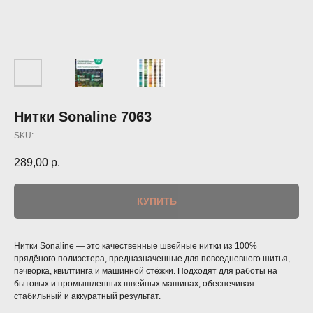
Нитки Sonaline 7063
SKU:
289,00
р.
КУПИТЬ
Нитки Sonaline — это качественные швейные нитки из 100%
прядёного полиэстера, предназначенные для повседневного шитья,
пэчворка, квилтинга и машинной стёжки. Подходят для работы на
бытовых и промышленных швейных машинах, обеспечивая
стабильный и аккуратный результат.