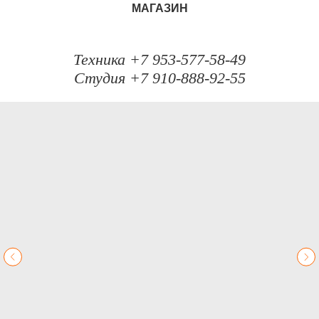
МАГАЗИН
Техника +7 953-577-58-49
Студия +7 910-888-92-55