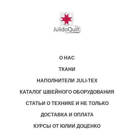
О НАС
ТКАНИ
НАПОЛНИТЕЛИ JULI-TEX
КАТАЛОГ ШВЕЙНОГО ОБОРУДОВАНИЯ
СТАТЬИ О ТЕХНИКЕ И НЕ ТОЛЬКО
ДОСТАВКА И ОПЛАТА
КУРСЫ ОТ ЮЛИИ ДОЦЕНКО