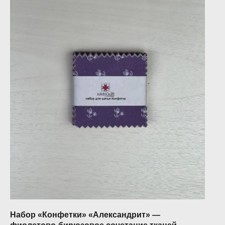
Набор «Конфетки» «Александрит» —