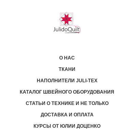
О НАС
ТКАНИ
НАПОЛНИТЕЛИ JULI-TEX
КАТАЛОГ ШВЕЙНОГО ОБОРУДОВАНИЯ
СТАТЬИ О ТЕХНИКЕ И НЕ ТОЛЬКО
ДОСТАВКА И ОПЛАТА
КУРСЫ ОТ ЮЛИИ ДОЦЕНКО