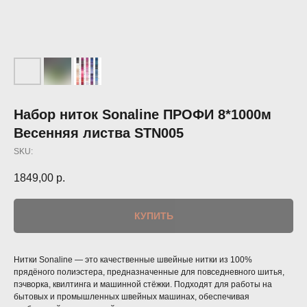
Набор ниток Sonaline ПРОФИ 8*1000м
Весенняя листва STN005
SKU:
1849,00
р.
КУПИТЬ
Нитки Sonaline — это качественные швейные нитки из 100%
прядёного полиэстера, предназначенные для повседневного шитья,
пэчворка, квилтинга и машинной стёжки. Подходят для работы на
бытовых и промышленных швейных машинах, обеспечивая