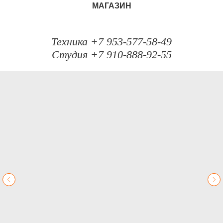
МАГАЗИН
Техника +7 953-577-58-49
Студия +7 910-888-92-55