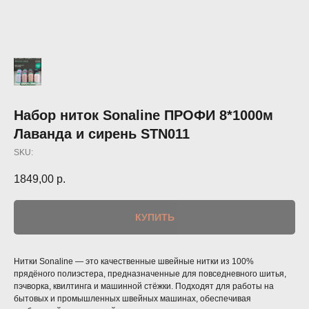
Набор ниток Sonaline ПРОФИ 8*1000м
Лаванда и сирень STN011
SKU:
1849,00
р.
КУПИТЬ
Нитки Sonaline — это качественные швейные нитки из 100%
прядёного полиэстера, предназначенные для повседневного шитья,
пэчворка, квилтинга и машинной стёжки. Подходят для работы на
бытовых и промышленных швейных машинах, обеспечивая