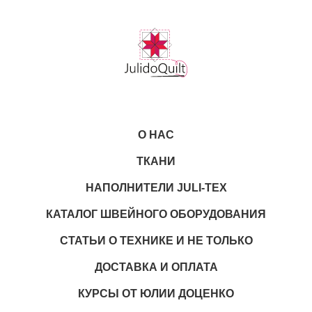
О НАС
ТКАНИ
НАПОЛНИТЕЛИ JULI-TEX
КАТАЛОГ ШВЕЙНОГО ОБОРУДОВАНИЯ
СТАТЬИ О ТЕХНИКЕ И НЕ ТОЛЬКО
ДОСТАВКА И ОПЛАТА
КУРСЫ ОТ ЮЛИИ ДОЦЕНКО