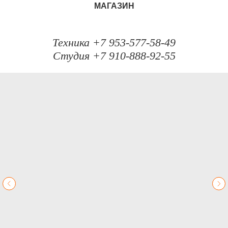
МАГАЗИН
Техника +7 953-577-58-49
Студия +7 910-888-92-55