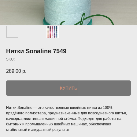
Нитки Sonaline 7549
SKU:
289,00
р.
КУПИТЬ
Нитки Sonaline — это качественные швейные нитки из 100%
прядёного полиэстера, предназначенные для повседневного шитья,
пэчворка, квилтинга и машинной стёжки. Подходят для работы на
бытовых и промышленных швейных машинах, обеспечивая
стабильный и аккуратный результат.