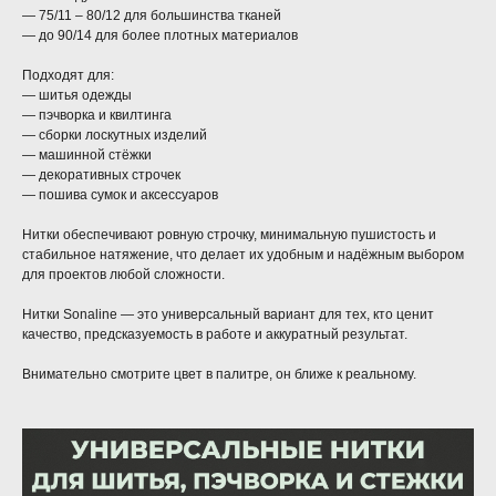
— 75/11 – 80/12 для большинства тканей
— до 90/14 для более плотных материалов
Подходят для:
— шитья одежды
— пэчворка и квилтинга
— сборки лоскутных изделий
— машинной стёжки
— декоративных строчек
— пошива сумок и аксессуаров
Нитки обеспечивают ровную строчку, минимальную пушистость и
стабильное натяжение, что делает их удобным и надёжным выбором
для проектов любой сложности.
Нитки Sonaline — это универсальный вариант для тех, кто ценит
качество, предсказуемость в работе и аккуратный результат.
Внимательно смотрите цвет в палитре, он ближе к реальному.