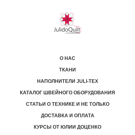
О НАС
ТКАНИ
НАПОЛНИТЕЛИ JULI-TEX
КАТАЛОГ ШВЕЙНОГО ОБОРУДОВАНИЯ
СТАТЬИ О ТЕХНИКЕ И НЕ ТОЛЬКО
ДОСТАВКА И ОПЛАТА
КУРСЫ ОТ ЮЛИИ ДОЦЕНКО