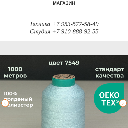
МАГАЗИН
Техника +7 953-577-58-49
Студия +7 910-888-92-55