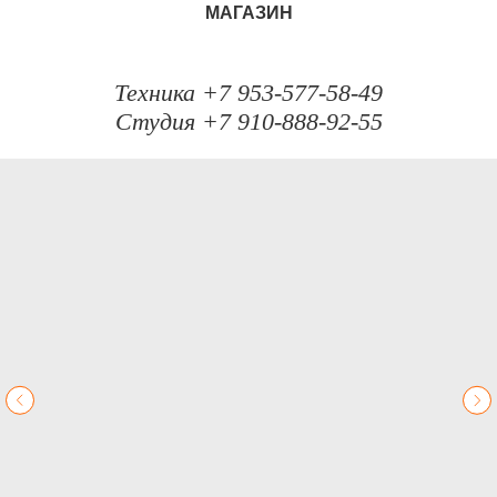
МАГАЗИН
Техника +7 953-577-58-49
Студия +7 910-888-92-55