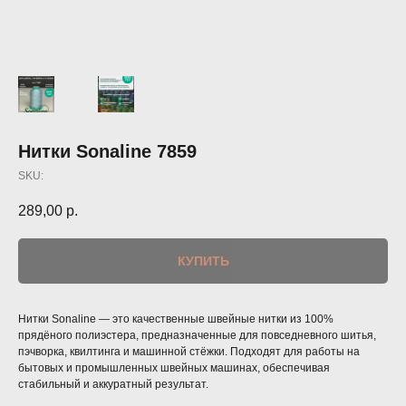
Нитки Sonaline 7859
SKU:
289,00
р.
КУПИТЬ
Нитки Sonaline — это качественные швейные нитки из 100%
прядёного полиэстера, предназначенные для повседневного шитья,
пэчворка, квилтинга и машинной стёжки. Подходят для работы на
бытовых и промышленных швейных машинах, обеспечивая
стабильный и аккуратный результат.