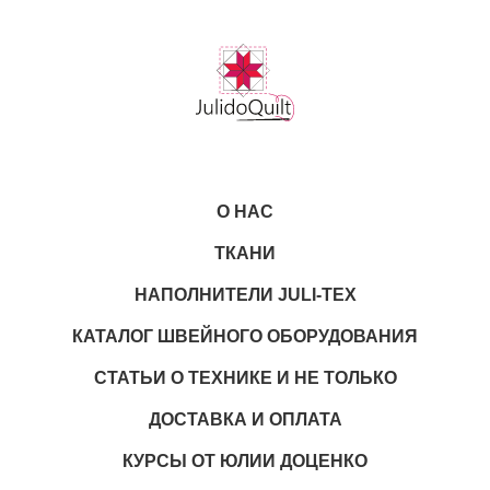
О НАС
ТКАНИ
НАПОЛНИТЕЛИ JULI-TEX
КАТАЛОГ ШВЕЙНОГО ОБОРУДОВАНИЯ
СТАТЬИ О ТЕХНИКЕ И НЕ ТОЛЬКО
ДОСТАВКА И ОПЛАТА
КУРСЫ ОТ ЮЛИИ ДОЦЕНКО