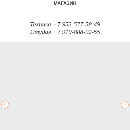
МАГАЗИН
Техника +7 953-577-58-49
Студия +7 910-888-92-55