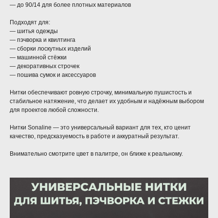
— до 90/14 для более плотных материалов
Подходят для:
— шитья одежды
— пэчворка и квилтинга
— сборки лоскутных изделий
— машинной стёжки
— декоративных строчек
— пошива сумок и аксессуаров
Нитки обеспечивают ровную строчку, минимальную пушистость и
стабильное натяжение, что делает их удобным и надёжным выбором
для проектов любой сложности.
Нитки Sonaline — это универсальный вариант для тех, кто ценит
качество, предсказуемость в работе и аккуратный результат.
Внимательно смотрите цвет в палитре, он ближе к реальному.