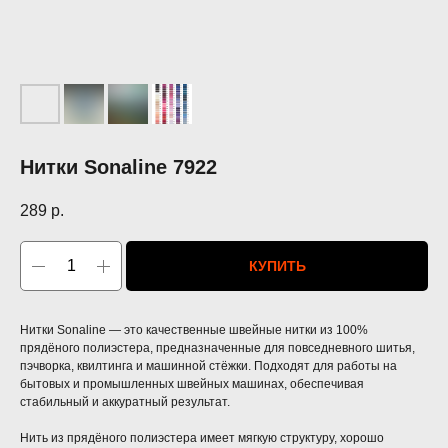
Нитки Sonaline 7922
289
р.
КУПИТЬ
Нитки Sonaline — это качественные швейные нитки из 100%
прядёного полиэстера, предназначенные для повседневного шитья,
пэчворка, квилтинга и машинной стёжки. Подходят для работы на
бытовых и промышленных швейных машинах, обеспечивая
стабильный и аккуратный результат.
Нить из прядёного полиэстера имеет мягкую структуру, хорошо