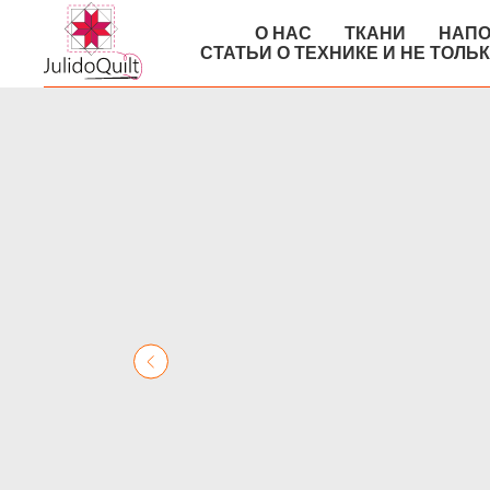
О НАС
ТКАНИ
НАПО
СТАТЬИ О ТЕХНИКЕ И НЕ ТОЛЬ