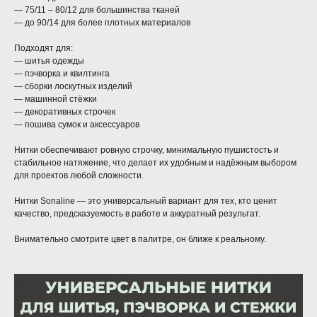
— 75/11 – 80/12 для большинства тканей
— до 90/14 для более плотных материалов
Подходят для:
— шитья одежды
— пэчворка и квилтинга
— сборки лоскутных изделий
— машинной стёжки
— декоративных строчек
— пошива сумок и аксессуаров
Нитки обеспечивают ровную строчку, минимальную пушистость и
стабильное натяжение, что делает их удобным и надёжным выбором
для проектов любой сложности.
Нитки Sonaline — это универсальный вариант для тех, кто ценит
качество, предсказуемость в работе и аккуратный результат.
Внимательно смотрите цвет в палитре, он ближе к реальному.