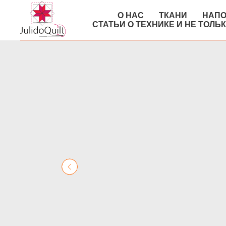
О НАС
ТКАНИ
НАПО
СТАТЬИ О ТЕХНИКЕ И НЕ ТОЛЬ