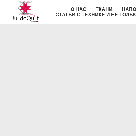
О НАС
ТКАНИ
НАПО
СТАТЬИ О ТЕХНИКЕ И НЕ ТОЛЬ