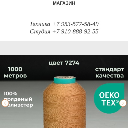
МАГАЗИН
Техника +7 953-577-58-49
Студия +7 910-888-92-55