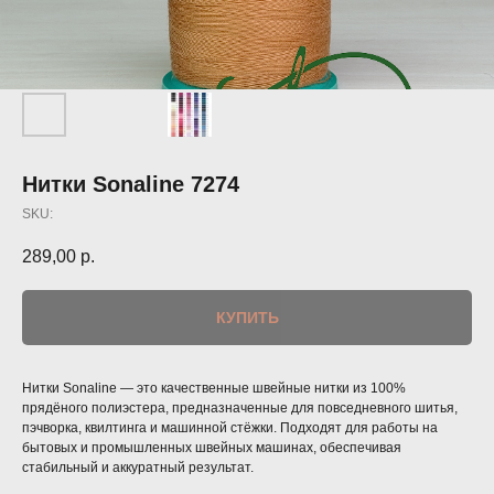
Нитки Sonaline 7274
SKU:
289,00
р.
КУПИТЬ
Нитки Sonaline — это качественные швейные нитки из 100%
прядёного полиэстера, предназначенные для повседневного шитья,
пэчворка, квилтинга и машинной стёжки. Подходят для работы на
бытовых и промышленных швейных машинах, обеспечивая
стабильный и аккуратный результат.