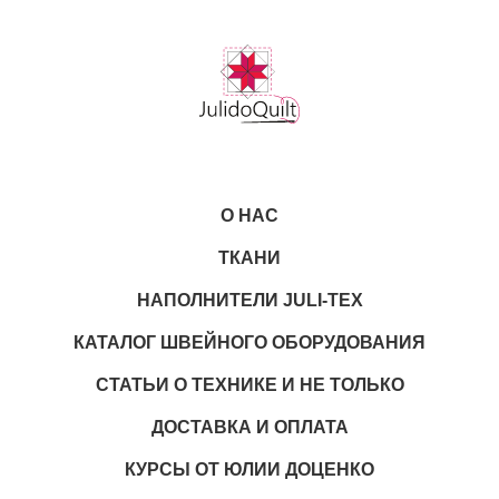
О НАС
ТКАНИ
НАПОЛНИТЕЛИ JULI-TEX
КАТАЛОГ ШВЕЙНОГО ОБОРУДОВАНИЯ
СТАТЬИ О ТЕХНИКЕ И НЕ ТОЛЬКО
ДОСТАВКА И ОПЛАТА
КУРСЫ ОТ ЮЛИИ ДОЦЕНКО