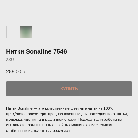
Нитки Sonaline 7546
SKU:
289,00
р.
КУПИТЬ
Нитки Sonaline — это качественные швейные нитки из 100%
прядёного полиэстера, предназначенные для повседневного шитья,
пэчворка, квилтинга и машинной стёжки. Подходят для работы на
бытовых и промышленных швейных машинах, обеспечивая
стабильный и аккуратный результат.