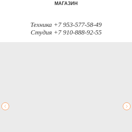
МАГАЗИН
Техника +7 953-577-58-49
Студия +7 910-888-92-55