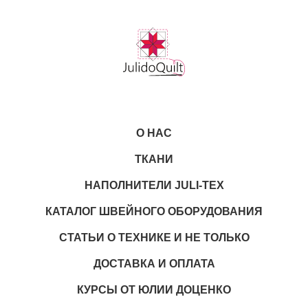
О НАС
ТКАНИ
НАПОЛНИТЕЛИ JULI-TEX
КАТАЛОГ ШВЕЙНОГО ОБОРУДОВАНИЯ
СТАТЬИ О ТЕХНИКЕ И НЕ ТОЛЬКО
ДОСТАВКА И ОПЛАТА
КУРСЫ ОТ ЮЛИИ ДОЦЕНКО