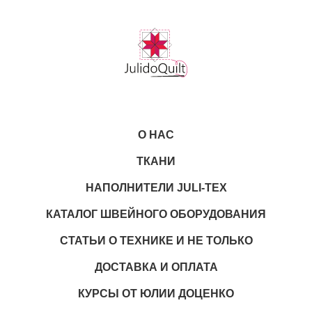
О НАС
ТКАНИ
НАПОЛНИТЕЛИ JULI-TEX
КАТАЛОГ ШВЕЙНОГО ОБОРУДОВАНИЯ
СТАТЬИ О ТЕХНИКЕ И НЕ ТОЛЬКО
ДОСТАВКА И ОПЛАТА
КУРСЫ ОТ ЮЛИИ ДОЦЕНКО