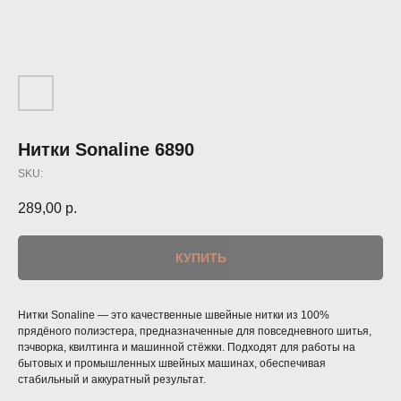
Нитки Sonaline 6890
SKU:
289,00
р.
КУПИТЬ
Нитки Sonaline — это качественные швейные нитки из 100%
прядёного полиэстера, предназначенные для повседневного шитья,
пэчворка, квилтинга и машинной стёжки. Подходят для работы на
бытовых и промышленных швейных машинах, обеспечивая
стабильный и аккуратный результат.