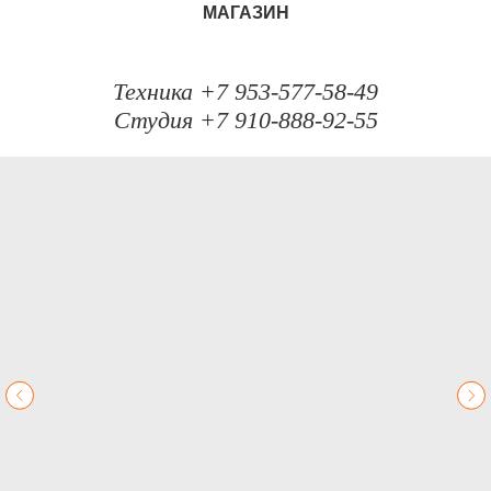
МАГАЗИН
Техника +7 953-577-58-49
Студия +7 910-888-92-55