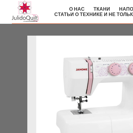
О НАС
ТКАНИ
НАПО
СТАТЬИ О ТЕХНИКЕ И НЕ ТОЛЬ