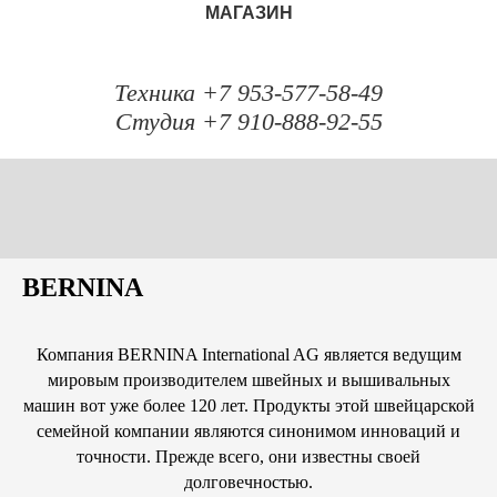
МАГАЗИН
Техника +7 953-577-58-49
Студия +7 910-888-92-55
BERNINA
Компания BERNINA International AG является ведущим
мировым производителем швейных и вышивальных
машин вот уже более 120 лет. Продукты этой швейцарской
семейной компании являются синонимом инноваций и
точности. Прежде всего, они известны своей
долговечностью.