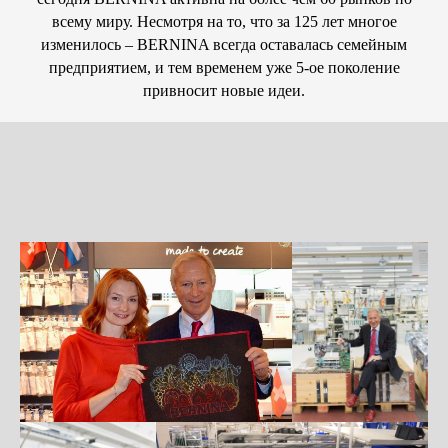
всему миру. Несмотря на то, что за 125 лет многое
изменилось – BERNINA всегда оставалась семейным
предприятием, и тем временем уже 5-ое поколение
привносит новые идеи.