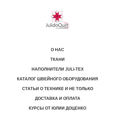
О НАС
ТКАНИ
НАПОЛНИТЕЛИ JULI-TEX
КАТАЛОГ ШВЕЙНОГО ОБОРУДОВАНИЯ
СТАТЬИ О ТЕХНИКЕ И НЕ ТОЛЬКО
ДОСТАВКА И ОПЛАТА
КУРСЫ ОТ ЮЛИИ ДОЦЕНКО