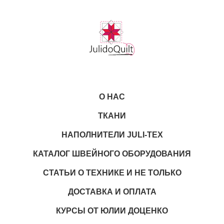
О НАС
ТКАНИ
НАПОЛНИТЕЛИ JULI-TEX
КАТАЛОГ ШВЕЙНОГО ОБОРУДОВАНИЯ
СТАТЬИ О ТЕХНИКЕ И НЕ ТОЛЬКО
ДОСТАВКА И ОПЛАТА
КУРСЫ ОТ ЮЛИИ ДОЦЕНКО