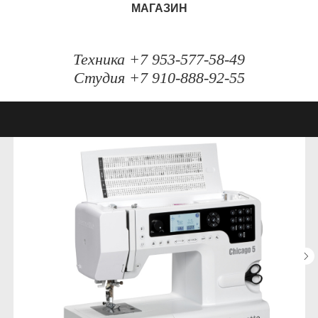
МАГАЗИН
Техника +7 953-577-58-49
Студия +7 910-888-92-55